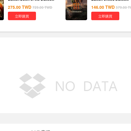
275.00
TWD
146.00
TWD
729.00
TWD
579.00
T
立即購買
立即購買